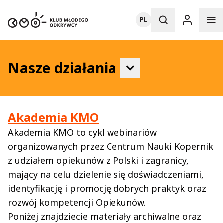
PL
Nasze działania
Akademia KMO
Akademia KMO to cykl webinariów
organizowanych przez Centrum Nauki Kopernik
z udziałem opiekunów z Polski i zagranicy,
mający na celu dzielenie się doświadczeniami,
identyfikację i promocję dobrych praktyk oraz
rozwój kompetencji Opiekunów.
Poniżej znajdziecie materiały archiwalne oraz