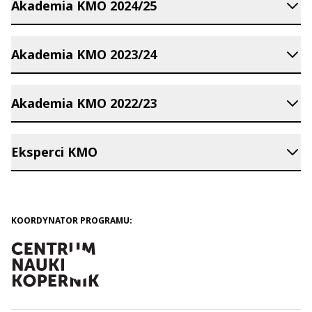
Akademia KMO 2024/25
Akademia KMO 2023/24
Akademia KMO 2022/23
Eksperci KMO
KOORDYNATOR PROGRAMU: