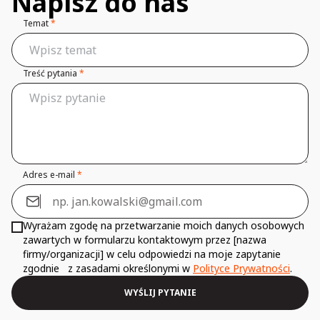
Napisz do nas
Temat
*
Treść pytania
*
Adres e-mail
*
Wyrażam zgodę na przetwarzanie moich danych osobowych
zawartych w formularzu kontaktowym przez [nazwa
firmy/organizacji] w celu odpowiedzi na moje zapytanie
zgodnie z zasadami określonymi w
Polityce Prywatności
.
WYŚLIJ PYTANIE