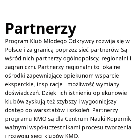
Partnerzy
Program
Klub Młodego Odkrywcy rozwija się w
Polsce i za granicą poprzez sieć partnerów. Są
wśród nich partnerzy ogólnopolscy, regionalni i
zagraniczni. Partnerzy regionalni to lokalne
ośrodki zapewniające opiekunom wsparcie
eksperckie, inspiracje i możliwość wymiany
doświadczeń. Dzięki ich istnieniu opiekunowie
klubów zyskują też szybszy i wygodniejszy
dostęp do warsztatów i szkoleń. Partnerzy
programu KMO są dla Centrum Nauki Kopernik
ważnymi współuczestnikami procesu tworzenia
i rozwoju sieci klubów KMO.