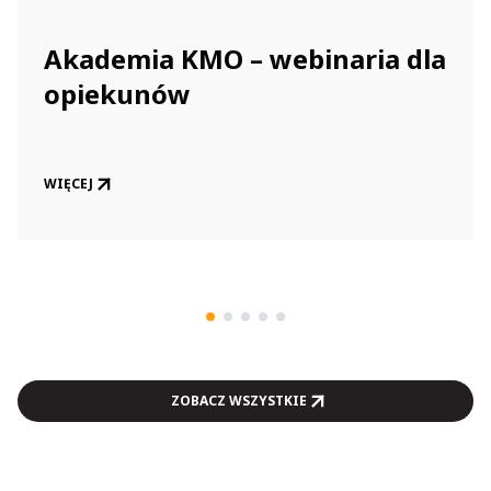
Akademia KMO – webinaria dla
opiekunów
WIĘCEJ
ZOBACZ WSZYSTKIE