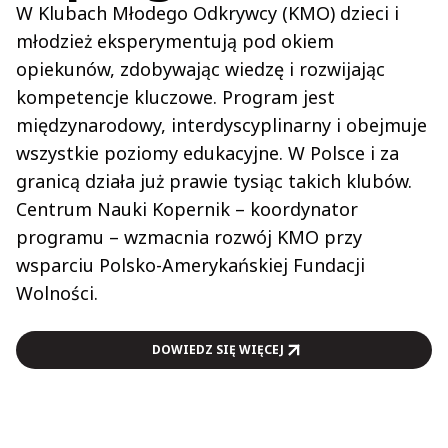
W Klubach Młodego Odkrywcy (KMO) dzieci i
młodzież eksperymentują pod okiem
opiekunów, zdobywając wiedzę i rozwijając
kompetencje kluczowe. Program jest
międzynarodowy, interdyscyplinarny i obejmuje
wszystkie poziomy edukacyjne. W Polsce i za
granicą działa już prawie tysiąc takich klubów.
Centrum Nauki Kopernik – koordynator
programu – wzmacnia rozwój KMO przy
wsparciu Polsko-Amerykańskiej Fundacji
Wolności.
DOWIEDZ SIĘ WIĘCEJ