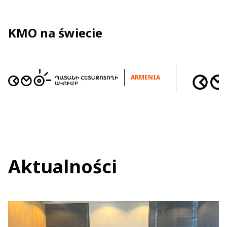
KMO na świecie
ARMENIA
Aktualności