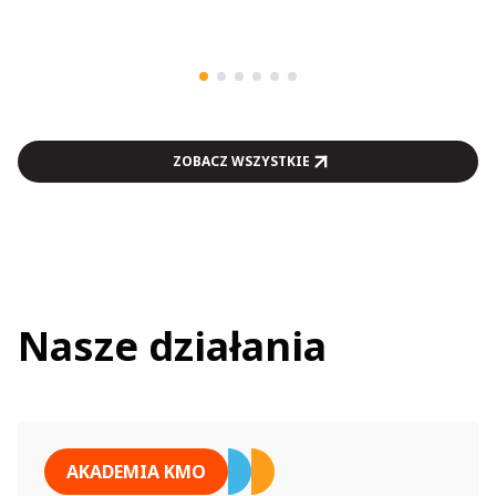
ZOBACZ WSZYSTKIE
Nasze działania
AKADEMIA KMO