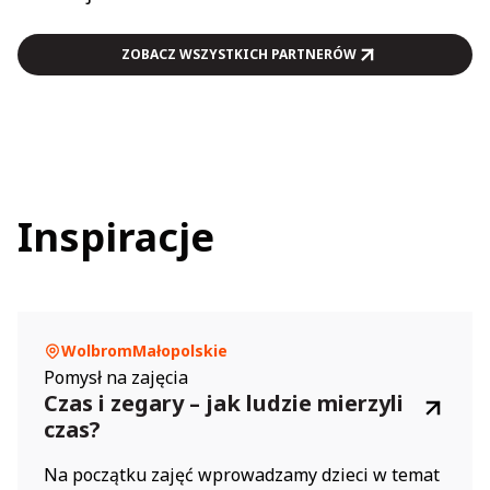
ZOBACZ WSZYSTKICH PARTNERÓW
Inspiracje
Wolbrom
Małopolskie
Pomysł na zajęcia
Czas i zegary – jak ludzie mierzyli
czas?
Na początku zajęć wprowadzamy dzieci w temat