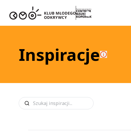
Inspiracje