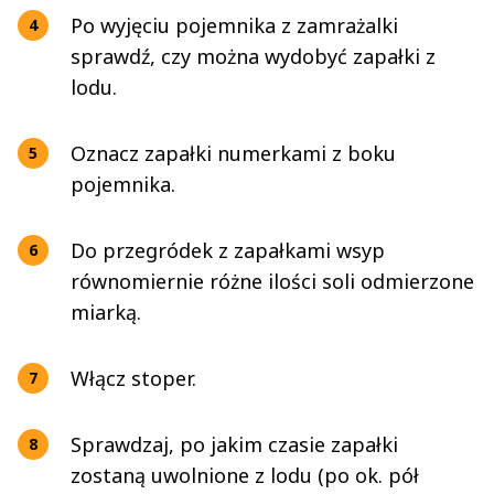
Po wyjęciu pojemnika z zamrażalki
sprawdź, czy można wydobyć zapałki z
lodu.
Oznacz zapałki numerkami z boku
pojemnika.
Do przegródek z zapałkami wsyp
równomiernie różne ilości soli odmierzone
miarką.
Włącz stoper.
Sprawdzaj, po jakim czasie zapałki
zostaną uwolnione z lodu (po ok. pół