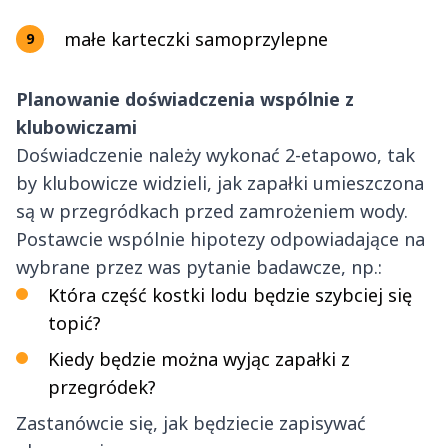
małe karteczki samoprzylepne
Planowanie doświadczenia wspólnie z
klubowiczami
Doświadczenie należy wykonać 2-etapowo, tak
by klubowicze widzieli, jak zapałki umieszczona
są w przegródkach przed zamrożeniem wody.
Postawcie wspólnie hipotezy odpowiadające na
wybrane przez was pytanie badawcze, np.:
Która część kostki lodu będzie szybciej się
topić?
Kiedy będzie można wyjąc zapałki z
przegródek?
Zastanówcie się, jak będziecie zapisywać