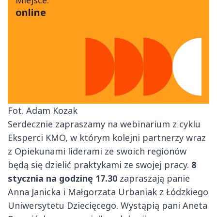
Miejsce:
online
Fot. Adam Kozak
Serdecznie zapraszamy na webinarium z cyklu
Eksperci KMO, w którym kolejni partnerzy wraz
z Opiekunami liderami ze swoich regionów
będą się dzielić praktykami ze swojej pracy.
8
stycznia na godzinę 17.30
zapraszają panie
Anna Janicka i Małgorzata Urbaniak z Łódzkiego
Uniwersytetu Dziecięcego. Wystąpią pani Aneta