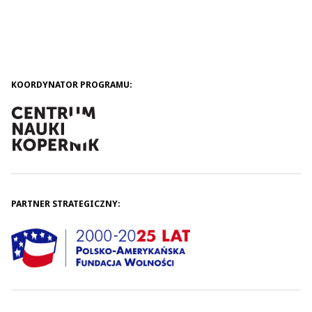
KOORDYNATOR PROGRAMU:
PARTNER STRATEGICZNY: