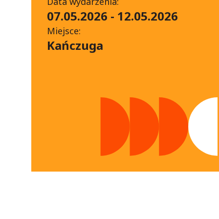
Data wydarzenia:
07.05.2026 - 12.05.2026
Miejsce:
Kańczuga