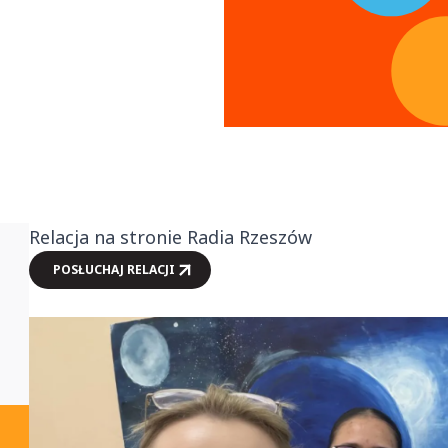
Relacja na stronie Radia Rzeszów
POSŁUCHAJ RELACJI