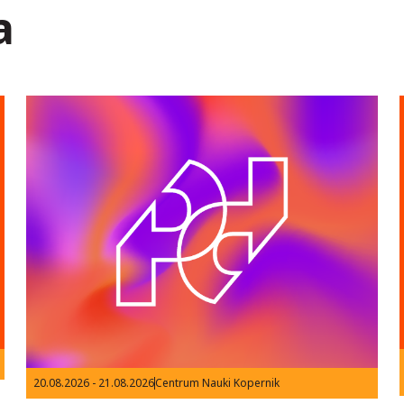
a
20.08.2026 - 21.08.2026
Centrum Nauki Kopernik