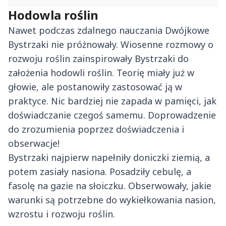
Hodowla roślin
Nawet podczas zdalnego nauczania Dwójkowe
Bystrzaki nie próżnowały. Wiosenne rozmowy o
rozwoju roślin zainspirowały Bystrzaki do
założenia hodowli roślin. Teorię miały już w
głowie, ale postanowiły zastosować ją w
praktyce. Nic bardziej nie zapada w pamięci, jak
doświadczanie czegoś samemu. Doprowadzenie
do zrozumienia poprzez doświadczenia i
obserwacje!
Bystrzaki najpierw napełniły doniczki ziemią, a
potem zasiały nasiona. Posadziły cebulę, a
fasolę na gazie na słoiczku. Obserwowały, jakie
warunki są potrzebne do wykiełkowania nasion,
wzrostu i rozwoju roślin.