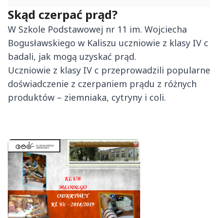
Skąd czerpać prąd?
W Szkole Podstawowej nr 11 im. Wojciecha
Bogusławskiego w Kaliszu uczniowie z klasy IV c
badali, jak mogą uzyskać prąd.
Uczniowie z klasy IV c przeprowadzili popularne
doświadczenie z czerpaniem prądu z różnych
produktów – ziemniaka, cytryny i coli.