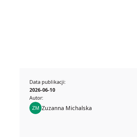
Data publikacji:
2026-06-10
Autor:
Zuzanna Michalska