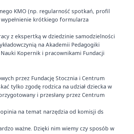
nego KMO (np. regularność spotkań, profil
o wypełnienie krótkiego formularza
acy z ekspertką w dziedzinie samodzielności
ykładowczynią na Akademii Pedagogiki
Nauki Kopernik i pracownikami Fundacji
wych przez Fundację Stocznia i Centrum
ać tylko zgodę rodzica na udział dziecka w
przygotowany i przesłany przez Centrum
opinia na temat narzędzia od komisji ds
ardzo ważne. Dzięki nim wiemy czy sposób w