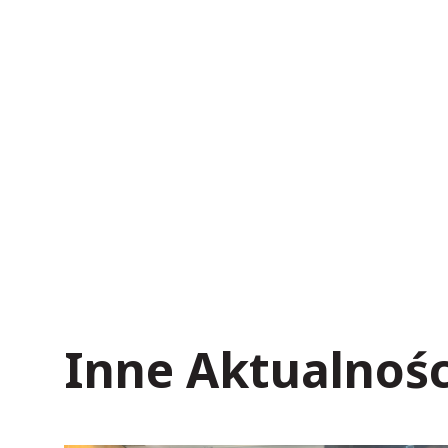
Inne Aktualnośc