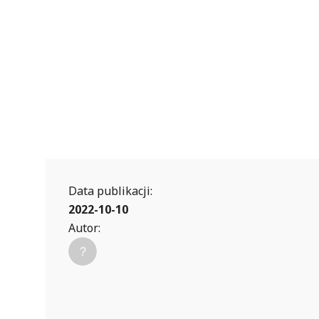
Data publikacji:
2022-10-10
Autor: