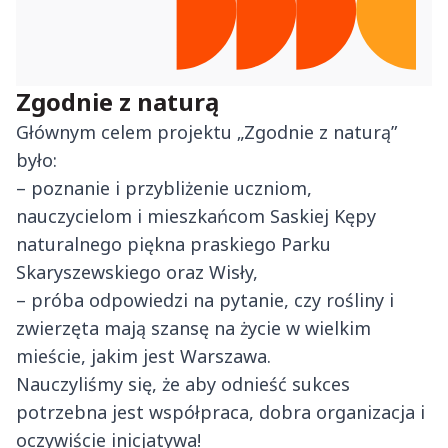
Zgodnie z naturą
Głównym celem projektu „Zgodnie z naturą”
było:
– poznanie i przybliżenie uczniom,
nauczycielom i mieszkańcom Saskiej Kępy
naturalnego piękna praskiego Parku
Skaryszewskiego oraz Wisły,
– próba odpowiedzi na pytanie, czy rośliny i
zwierzęta mają szansę na życie w wielkim
mieście, jakim jest Warszawa.
Nauczyliśmy się, że aby odnieść sukces
potrzebna jest współpraca, dobra organizacja i
oczywiście inicjatywa!