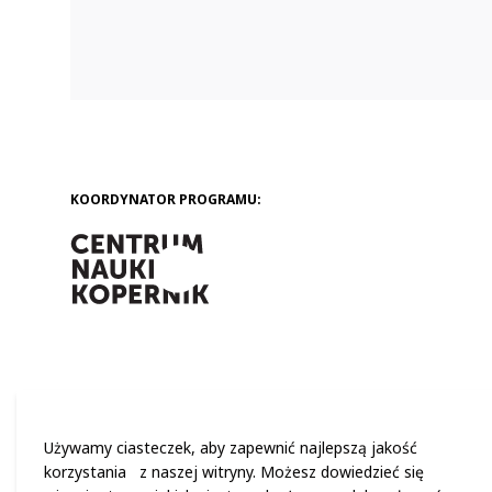
KMO, rodzice, firmy.
KOORDYNATOR PROGRAMU:
Używamy ciasteczek, aby zapewnić najlepszą jakość
korzystania z naszej witryny. Możesz dowiedzieć się