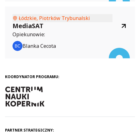
Łódzkie, Piotrków Trybunalski
MediaSAT
Opiekunowie:
Blanka Cecota
KOORDYNATOR PROGRAMU:
PARTNER STRATEGICZNY: