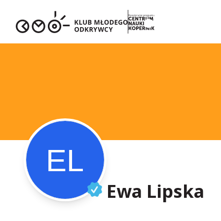
Ewa Lipska