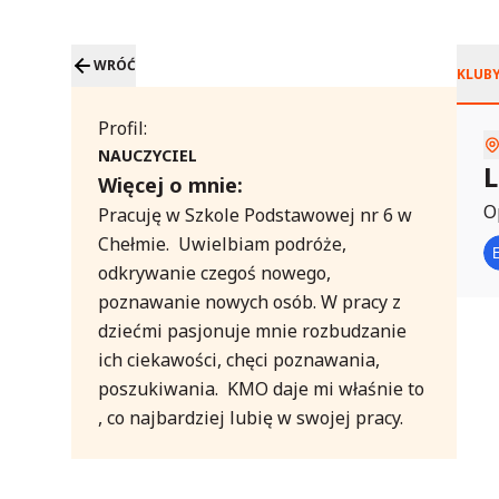
WRÓĆ
Profil:
NAUCZYCIEL
Więcej o mnie:
O
Pracuję w Szkole Podstawowej nr 6 w 
Chełmie.  Uwielbiam podróże, 
odkrywanie czegoś nowego, 
poznawanie nowych osób. W pracy z 
dziećmi pasjonuje mnie rozbudzanie 
ich ciekawości, chęci poznawania, 
poszukiwania.  KMO daje mi właśnie to 
, co najbardziej lubię w swojej pracy.