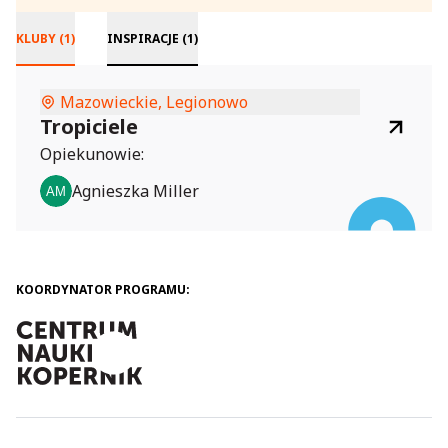
KLUBY (1)
INSPIRACJE (1)
Mazowieckie, Legionowo
Tropiciele
Opiekunowie:
Agnieszka Miller
KOORDYNATOR PROGRAMU: