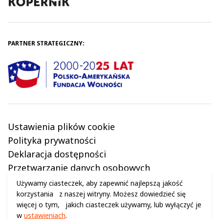
PARTNER STRATEGICZNY:
Ustawienia plików cookie
Polityka prywatności
Deklaracja dostępności
Przetwarzanie danych osobowych
Regulamin
Używamy ciasteczek, aby zapewnić najlepszą jakość
korzystania z naszej witryny. Możesz dowiedzieć się
więcej o tym, jakich ciasteczek używamy, lub wyłączyć je
w
ustawieniach
.