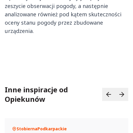
zeszycie obserwacji pogody, a następnie
analizowane również pod kątem skuteczności
oceny stanu pogody przez zbudowane
urządzenia.
Inne inspiracje od
Opiekunów
Stobierna
Podkarpackie