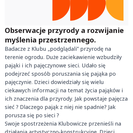
Obserwacje przyrody a rozwijanie
myślenia przestrzennego.
Badacze z Klubu „podglądali” przyrodę na
terenie ogrodu. Duże zaciekawienie wzbudziły
pająki i ich pajęczynowe sieci. Udało się
podejrzeć sposób poruszania się pająka po
pajęczynie. Dzieci dowiedziały się wielu
ciekawych informacji na temat życia pająków i
ich znaczenia dla przyrody. Jak powstaje pajęcza
sieć ? Dlaczego pająk z niej nie spadnie? Jak
porusza się po sieci ?
Swoje spostrzeżenia Klubowicze przenieśli na
działania artystyczno-konstrukcyjne. Dzieci