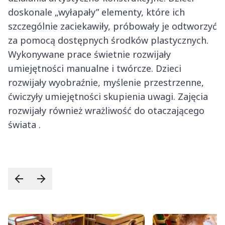
doskonale „wyłapały” elementy, które ich
szczególnie zaciekawiły, próbowały je odtworzyć
za pomocą dostępnych środków plastycznych.
Wykonywane prace świetnie rozwijały
umiejętności manualne i twórcze. Dzieci
rozwijały wyobraźnie, myślenie przestrzenne,
ćwiczyły umiejętności skupienia uwagi. Zajęcia
rozwijały również wrażliwość do otaczającego
świata .