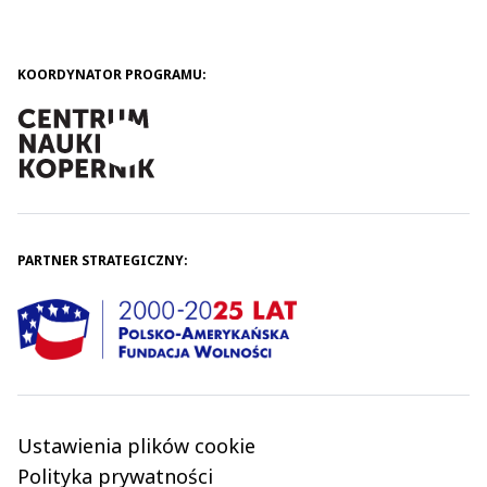
KOORDYNATOR PROGRAMU:
PARTNER STRATEGICZNY:
Ustawienia plików cookie
Polityka prywatności