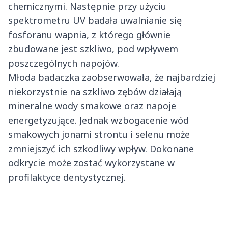
chemicznymi. Następnie przy użyciu
spektrometru UV badała uwalnianie się
fosforanu wapnia, z którego głównie
zbudowane jest szkliwo, pod wpływem
poszczególnych napojów.
Młoda badaczka zaobserwowała, że najbardziej
niekorzystnie na szkliwo zębów działają
mineralne wody smakowe oraz napoje
energetyzujące. Jednak wzbogacenie wód
smakowych jonami strontu i selenu może
zmniejszyć ich szkodliwy wpływ. Dokonane
odkrycie może zostać wykorzystane w
profilaktyce dentystycznej.