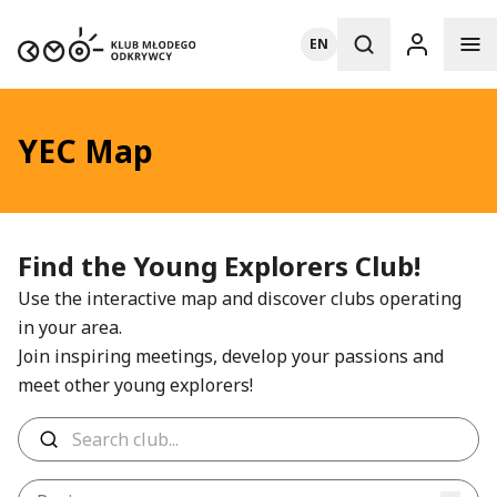
EN
YEC Map
Find the Young Explorers Club!
Use the interactive map and discover clubs operating
in your area.
Join inspiring meetings, develop your passions and
meet other young explorers!