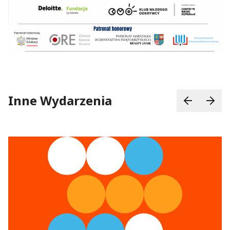
Inne Wydarzenia