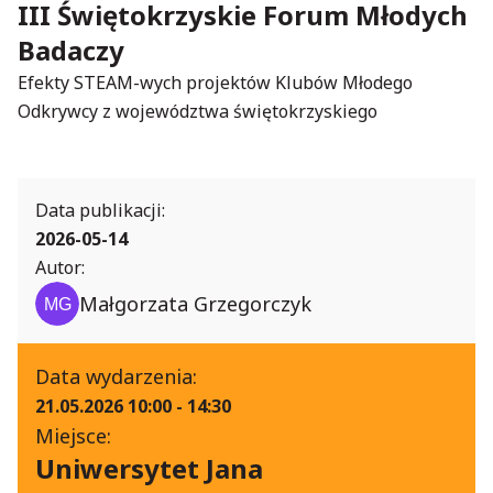
III Świętokrzyskie Forum Młodych
Badaczy
Efekty STEAM-wych projektów Klubów Młodego
Odkrywcy z województwa świętokrzyskiego
Data publikacji:
2026-05-14
Autor:
Małgorzata Grzegorczyk
Data wydarzenia:
21.05.2026 10:00 - 14:30
Miejsce:
Uniwersytet Jana