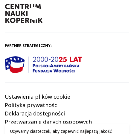
PARTNER STRATEGICZNY:
Ustawienia plików cookie
Polityka prywatności
Deklaracja dostępności
Przetwarzanie danych osobowych
Regulamin
Używamy ciasteczek, aby zapewnić najlepszą jakość