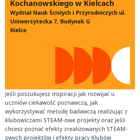
Kochanowskiego w Kielcach
Wydział Nauk Ścisłych i Przyrodniczych ul.
Uniwersytecka 7, Budynek G
Kielce
Jeśli poszukujesz inspiracji jak rozwijać u
uczniów ciekawość poznawczą, jak
wykorzystywać metodę badawczą realizując z
klubowiczami STEAM-owe projekty oraz jeśli
chcesz poznać efekty zrealizowanych STEAM-
owych projektów i efekty pracy Klubów