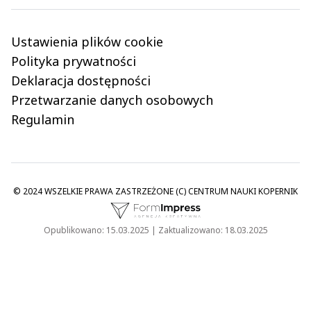
Ustawienia plików cookie
Polityka prywatności
Deklaracja dostępności
Przetwarzanie danych osobowych
Regulamin
© 2024 WSZELKIE PRAWA ZASTRZEŻONE (C) CENTRUM NAUKI KOPERNIK
Opublikowano: 15.03.2025 | Zaktualizowano: 18.03.2025
Logo i link FormImpress