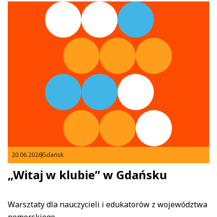
20.06.2026
Gdańsk
„Witaj w klubie” w Gdańsku
Warsztaty dla nauczycieli i edukatorów z województwa