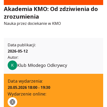
Akademia KMO: Od zdziwienia do
zrozumienia
Nauka przez dociekanie w KMO
Data publikacji:
2026-05-12
Autor:
Klub Młodego Odkrywcy
Data wydarzenia:
20.05.2026 18:00 - 19:30
Wydarzenie online: