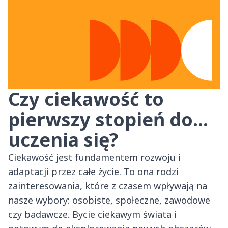
Czy ciekawość to
pierwszy stopień do…
uczenia się?
Ciekawość jest fundamentem rozwoju i
adaptacji przez całe życie. To ona rodzi
zainteresowania, które z czasem wpływają na
nasze wybory: osobiste, społeczne, zawodowe
czy badawcze. Bycie ciekawym świata i