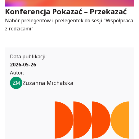
Konferencja Pokazać – Przekazać
Nabór prelegentów i prelegentek do sesji "Współpraca
z rodzicami"
Data publikacji:
2026-05-26
Autor:
Zuzanna Michalska