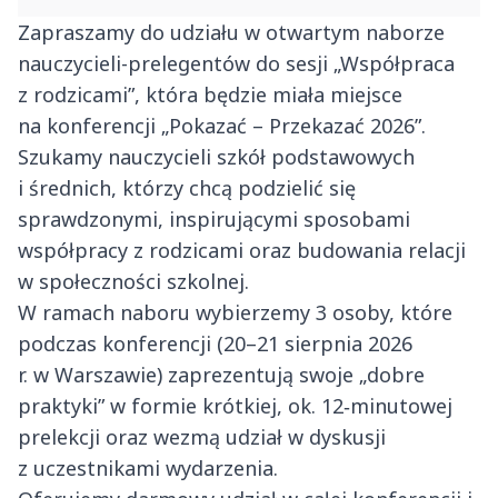
Zapraszamy do udziału w otwartym naborze
nauczycieli-prelegentów do sesji „Współpraca
z rodzicami”, która będzie miała miejsce
na konferencji „Pokazać – Przekazać 2026”.
Szukamy nauczycieli szkół podstawowych
i średnich, którzy chcą podzielić się
sprawdzonymi, inspirującymi sposobami
współpracy z rodzicami oraz budowania relacji
w społeczności szkolnej.
W ramach naboru wybierzemy 3 osoby, które
podczas konferencji (20–21 sierpnia 2026
r. w Warszawie) zaprezentują swoje „dobre
praktyki” w formie krótkiej, ok. 12‑minutowej
prelekcji oraz wezmą udział w dyskusji
z uczestnikami wydarzenia.