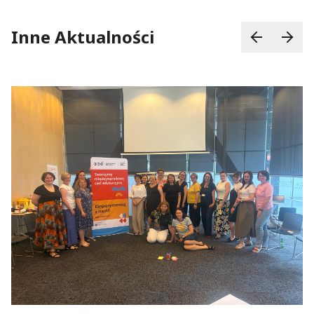
Inne Aktualności